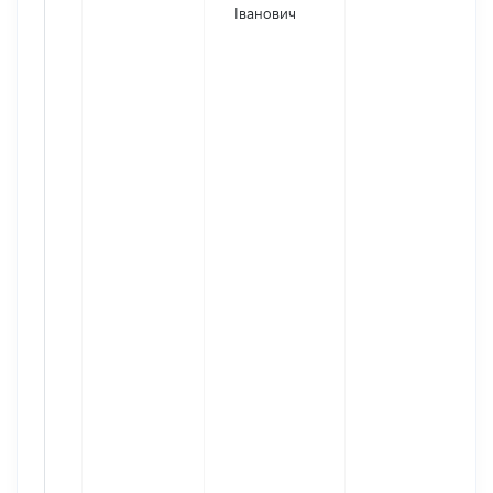
Іванович