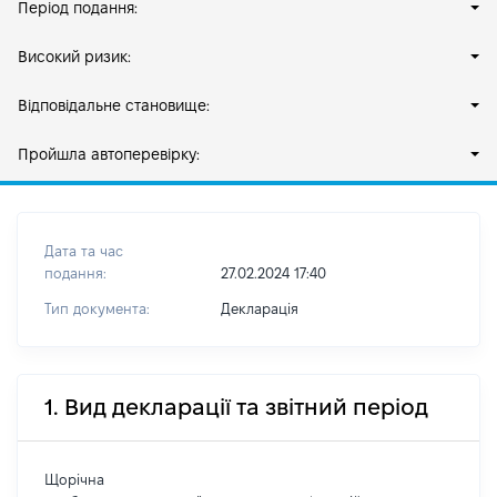
Період подання:
Високий ризик:
Відповідальне становище:
Пройшла автоперевірку:
Дата та час
подання:
27.02.2024 17:40
Тип документа:
Декларація
1. Вид декларації та звітний період
Щорічна