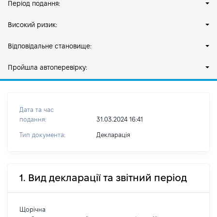
Період подання:
Високий ризик:
Відповідальне становище:
Пройшла автоперевірку:
Дата та час
подання:
31.03.2024 16:41
Тип документа:
Декларація
1. Вид декларації та звітний період
Щорічна