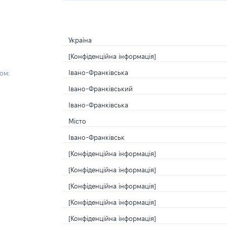
Україна
[Конфіденційна інформація]
Івано-Франківська
ом:
Івано-Франківський
Івано-Франківська
Місто
Івано-Франківськ
[Конфіденційна інформація]
[Конфіденційна інформація]
[Конфіденційна інформація]
[Конфіденційна інформація]
[Конфіденційна інформація]