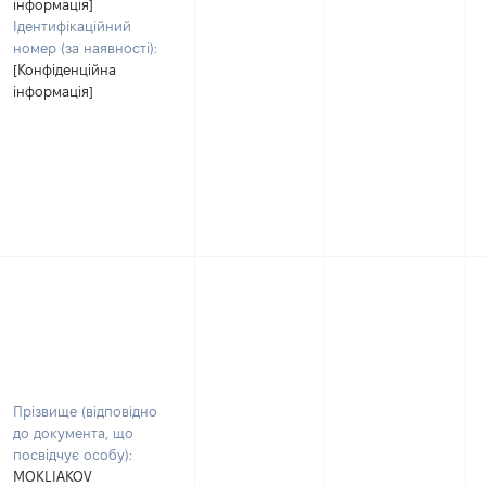
інформація]
Ідентифікаційний
номер (за наявності):
[Конфіденційна
інформація]
Прізвище (відповідно
до документа, що
посвідчує особу):
MOKLIAKOV