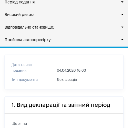
Період подання:
Високий ризик:
Відповідальне становище:
Пройшла автоперевірку:
Дата та час
подання:
04.04.2020 16:00
Тип документа:
Декларація
1. Вид декларації та звітний період
Щорічна