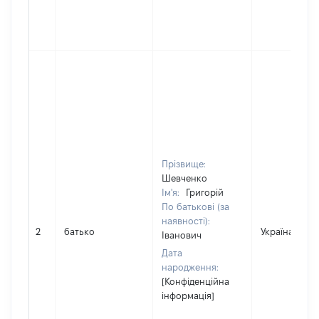
Прізвище:
Шевченко
Ім'я:
Григорій
По батькові (за
наявності):
2
батько
Україна
Іванович
Дата
народження:
[Конфіденційна
інформація]