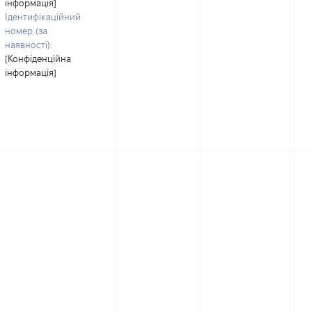
інформація]
Ідентифікаційний
номер (за
наявності):
[Конфіденційна
інформація]