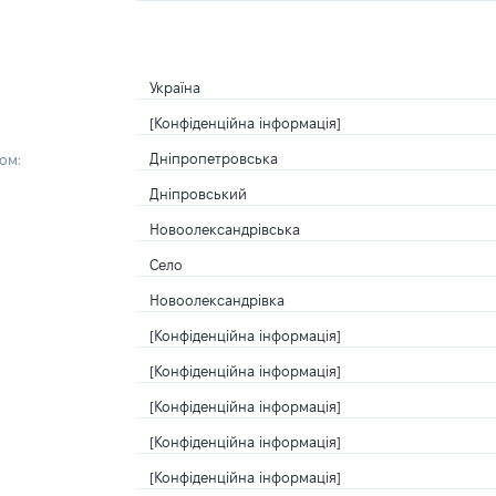
Україна
[Конфіденційна інформація]
Дніпропетровська
ом:
Дніпровський
Новоолександрівська
Село
Новоолександрівка
[Конфіденційна інформація]
[Конфіденційна інформація]
[Конфіденційна інформація]
[Конфіденційна інформація]
[Конфіденційна інформація]