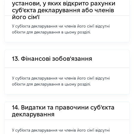
установи, у яких відкрито рахунки
суб'єкта декларування або членів
його сім'ї
У суб'єкта декларування чи членів його сім'ї відсутні
об'єкти для декларування в цьому розділі.
13. Фінансові зобов'язання
У суб'єкта декларування чи членів його сім'ї відсутні
об'єкти для декларування в цьому розділі.
14. Видатки та правочини суб'єкта
декларування
У суб'єкта декларування чи членів його сім'ї відсутні