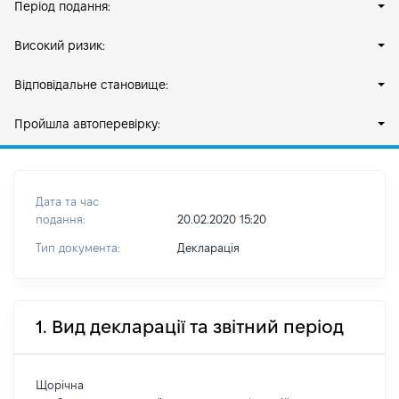
Період подання:
Високий ризик:
Відповідальне становище:
Пройшла автоперевірку:
Дата та час
подання:
20.02.2020 15:20
Тип документа:
Декларація
1. Вид декларації та звітний період
Щорічна