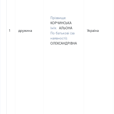
Прізвище:
КОРЧИНСЬКА
Ім'я:
АЛЬОНА
1
дружина
Україна
По батькові (за
наявності):
ОЛЕКСАНДРІВНА