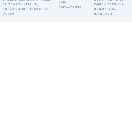
ДАТА
ЗА МЕЖАМИ УКРАЇНИ,
КАРТКИ ПЛАТНИКА
НАРОДЖЕННЯ
ДОКУМЕНТ, ЩО ПОСВІДЧУЄ
ПОДАТКІВ (ЗА
ОСОБУ
НАЯВНОСТІ)