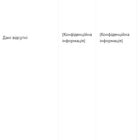
[Конфіденційна
[Конфіденційна
Дані відсутні
інформація]
інформація]