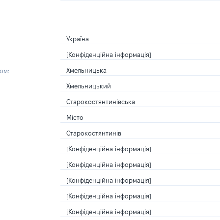
Україна
[Конфіденційна інформація]
Хмельницька
ом:
Хмельницький
Старокостянтинівська
Місто
Старокостянтинів
[Конфіденційна інформація]
[Конфіденційна інформація]
[Конфіденційна інформація]
[Конфіденційна інформація]
[Конфіденційна інформація]