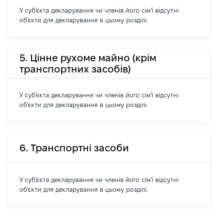
У суб'єкта декларування чи членів його сім'ї відсутні
об'єкти для декларування в цьому розділі.
5. Цінне рухоме майно (крім
транспортних засобів)
У суб'єкта декларування чи членів його сім'ї відсутні
об'єкти для декларування в цьому розділі.
6. Транспортні засоби
У суб'єкта декларування чи членів його сім'ї відсутні
об'єкти для декларування в цьому розділі.