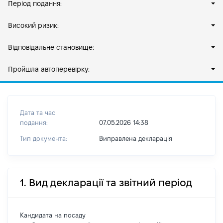
Період подання:
Високий ризик:
Відповідальне становище:
Пройшла автоперевірку:
Дата та час
подання:
07.05.2026 14:38
Тип документа:
Виправлена декларація
1. Вид декларації та звітний період
Кандидата на посаду