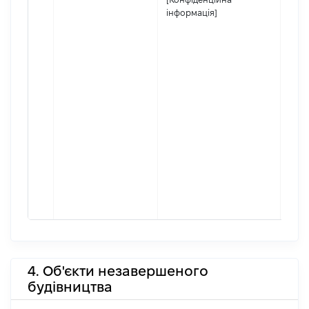
інформація]
4. Об'єкти незавершеного
будівництва