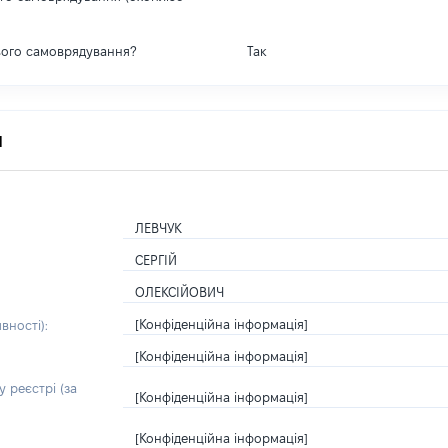
вого самоврядування?
Так
я
ЛЕВЧУК
СЕРГІЙ
ОЛЕКСІЙОВИЧ
[Конфіденційна інформація]
вності):
[Конфіденційна інформація]
 реєстрі (за
[Конфіденційна інформація]
[Конфіденційна інформація]