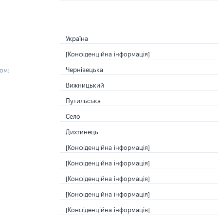
Україна
[Конфіденційна інформація]
Чернівецька
ом:
Вижницький
Путильська
Село
Дихтинець
[Конфіденційна інформація]
[Конфіденційна інформація]
[Конфіденційна інформація]
[Конфіденційна інформація]
[Конфіденційна інформація]