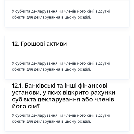
У суб'єкта декларування чи членів його сім'ї відсутні
об'єкти для декларування в цьому розділі.
12. Грошові активи
У суб'єкта декларування чи членів його сім'ї відсутні
об'єкти для декларування в цьому розділі.
12.1. Банківські та інші фінансові
установи, у яких відкрито рахунки
суб'єкта декларування або членів
його сім'ї
У суб'єкта декларування чи членів його сім'ї відсутні
об'єкти для декларування в цьому розділі.