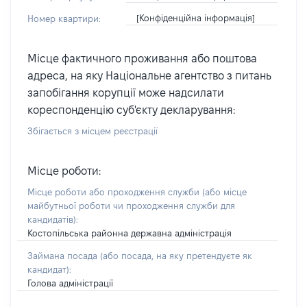
[Конфіденційна інформація]
Номер квартири:
Місце фактичного проживання або поштова
адреса, на яку Національне агентство з питань
запобігання корупції може надсилати
кореспонденцію суб'єкту декларування:
Збігається з місцем реєстрації
Місце роботи:
Місце роботи або проходження служби
(або місце
майбутньої роботи чи проходження служби для
кандидатів)
:
Костопільська районна державна адміністрація
Займана посада
(або посада, на яку претендуєте як
кандидат)
:
Голова адміністрації