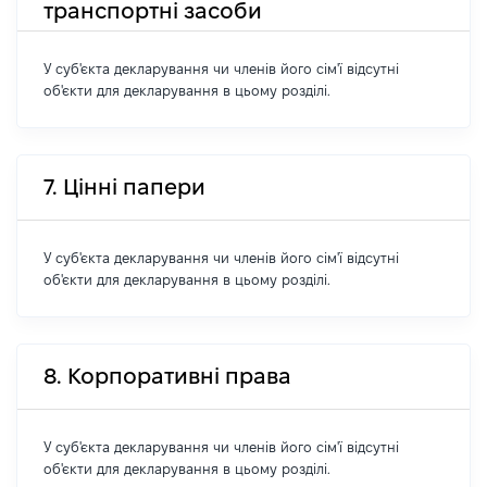
транспортні засоби
У суб'єкта декларування чи членів його сім'ї відсутні
об'єкти для декларування в цьому розділі.
7. Цінні папери
У суб'єкта декларування чи членів його сім'ї відсутні
об'єкти для декларування в цьому розділі.
8. Корпоративні права
У суб'єкта декларування чи членів його сім'ї відсутні
об'єкти для декларування в цьому розділі.