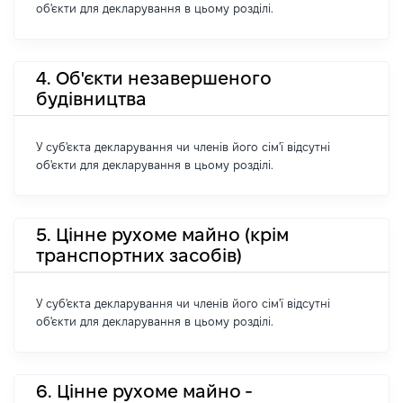
об'єкти для декларування в цьому розділі.
4. Об'єкти незавершеного
будівництва
У суб'єкта декларування чи членів його сім'ї відсутні
об'єкти для декларування в цьому розділі.
5. Цінне рухоме майно (крім
транспортних засобів)
У суб'єкта декларування чи членів його сім'ї відсутні
об'єкти для декларування в цьому розділі.
6. Цінне рухоме майно -