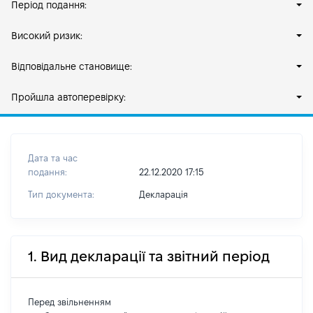
Період подання:
Високий ризик:
Відповідальне становище:
Пройшла автоперевірку:
Дата та час
подання:
22.12.2020 17:15
Тип документа:
Декларація
1. Вид декларації та звітний період
Перед звільненням