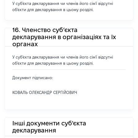
У суб'єкта декларування чи членів його сім'ї відсутні
об'єкти для декларування в цьому розділі.
16. Членство суб’єкта
декларування в організаціях та їх
органах
У суб'єкта декларування чи членів його сім'ї відсутні
об'єкти для декларування в цьому розділі.
Документ підписано:
КОВАЛЬ ОЛЕКСАНДР СЕРГІЙОВИЧ
Інші документи суб'єкта
декларування