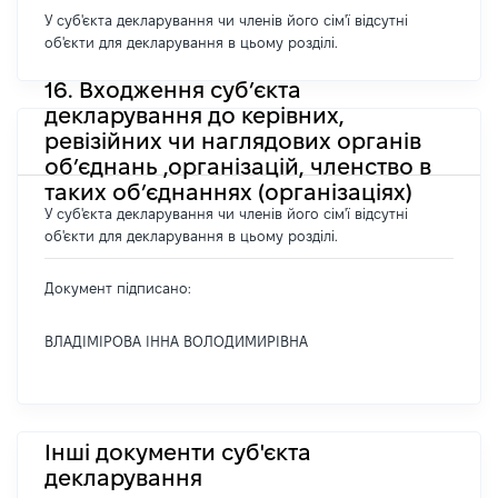
У суб'єкта декларування чи членів його сім'ї відсутні
об'єкти для декларування в цьому розділі.
16. Входження суб’єкта
декларування до керівних,
ревізійних чи наглядових органів
об’єднань ,організацій, членство в
таких об’єднаннях (організаціях)
У суб'єкта декларування чи членів його сім'ї відсутні
об'єкти для декларування в цьому розділі.
Документ підписано:
ВЛАДІМІРОВА ІННА ВОЛОДИМИРІВНА
Інші документи суб'єкта
декларування