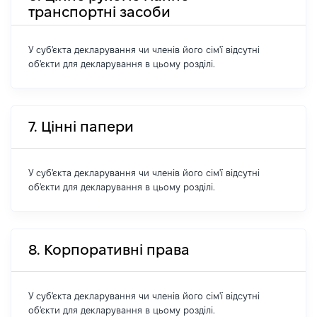
транспортні засоби
У суб'єкта декларування чи членів його сім'ї відсутні
об'єкти для декларування в цьому розділі.
7. Цінні папери
У суб'єкта декларування чи членів його сім'ї відсутні
об'єкти для декларування в цьому розділі.
8. Корпоративні права
У суб'єкта декларування чи членів його сім'ї відсутні
об'єкти для декларування в цьому розділі.