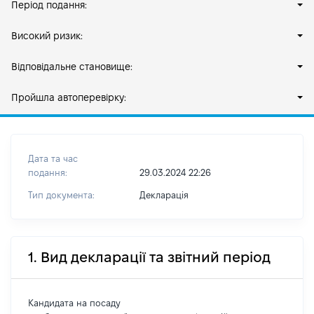
Період подання:
Високий ризик:
Відповідальне становище:
Пройшла автоперевірку:
Дата та час
подання:
29.03.2024 22:26
Тип документа:
Декларація
1. Вид декларації та звітний період
Кандидата на посаду