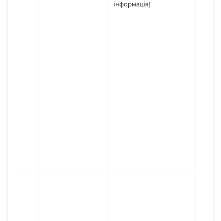
інформація]