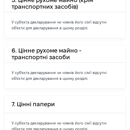
транспортних засобів)
У суб'єкта декларування чи членів його сім'ї відсутні
об'єкти для декларування в цьому розділі.
6. Цінне рухоме майно -
транспортні засоби
У суб'єкта декларування чи членів його сім'ї відсутні
об'єкти для декларування в цьому розділі.
7. Цінні папери
У суб'єкта декларування чи членів його сім'ї відсутні
об'єкти для декларування в цьому розділі.