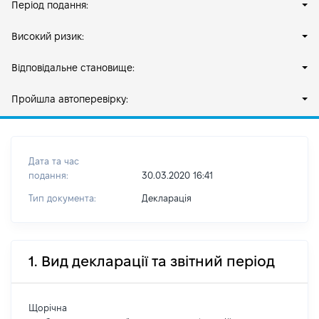
Період подання:
Високий ризик:
Відповідальне становище:
Пройшла автоперевірку:
Дата та час
подання:
30.03.2020 16:41
Тип документа:
Декларація
1. Вид декларації та звітний період
Щорічна