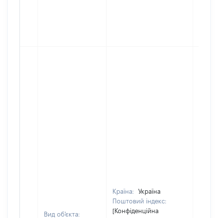
Країна:
Україна
Поштовий індекс:
[Конфіденційна
Вид об'єкта: