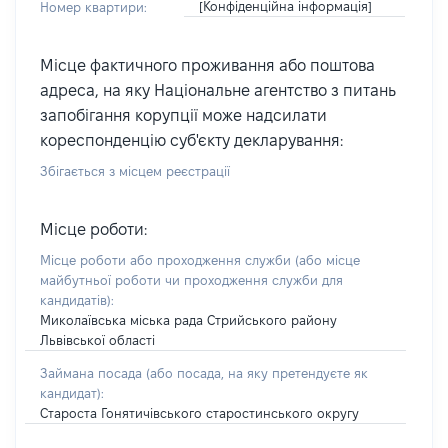
[Конфіденційна інформація]
Номер квартири:
Місце фактичного проживання або поштова
адреса, на яку Національне агентство з питань
запобігання корупції може надсилати
кореспонденцію суб'єкту декларування:
Збігається з місцем реєстрації
Місце роботи:
Місце роботи або проходження служби
(або місце
майбутньої роботи чи проходження служби для
кандидатів)
:
Миколаївська міська рада Стрийського району
Львівської області
Займана посада
(або посада, на яку претендуєте як
кандидат)
:
Староста Гонятичівського старостинського округу