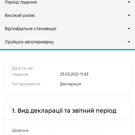
Період подання:
Високий ризик:
Відповідальне становище:
Пройшла автоперевірку:
Дата та час
подання:
25.03.2021 11:43
Тип документа:
Декларація
1. Вид декларації та звітний період
Щорічна