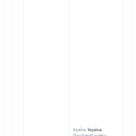
Країна:
Україна
Поштовий індекс: