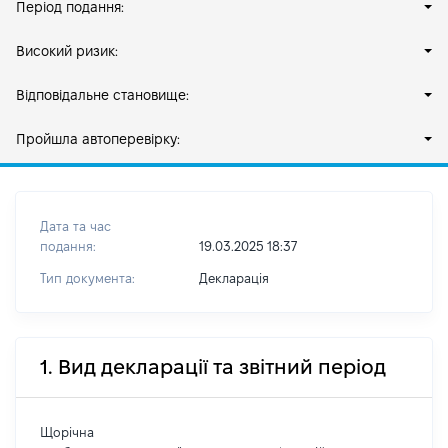
Період подання:
Високий ризик:
Відповідальне становище:
Пройшла автоперевірку:
Дата та час
подання:
19.03.2025 18:37
Тип документа:
Декларація
1. Вид декларації та звітний період
Щорічна