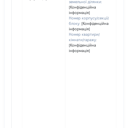
земельної ділянки:
[Конфіденційна
інформація]
Номер корпусу/секції/
блоку:
[Конфіденційна
інформація]
Номер квартири/
кімнати/гаражу:
[Конфіденційна
інформація]