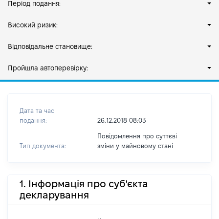
Період подання:
Високий ризик:
Відповідальне становище:
Пройшла автоперевірку:
Дата та час
подання:
26.12.2018 08:03
Повідомлення про суттєві
Тип документа:
зміни y майновому стані
1. Інформація про суб'єкта
декларування