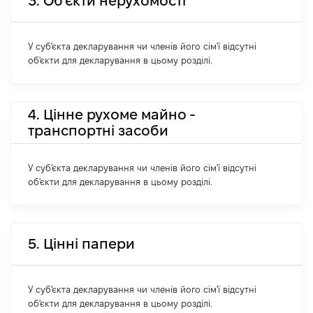
3. Об'єкти нерухомості
У суб'єкта декларування чи членів його сім'ї відсутні
об'єкти для декларування в цьому розділі.
4. Цінне рухоме майно -
транспортні засоби
У суб'єкта декларування чи членів його сім'ї відсутні
об'єкти для декларування в цьому розділі.
5. Цінні папери
У суб'єкта декларування чи членів його сім'ї відсутні
об'єкти для декларування в цьому розділі.