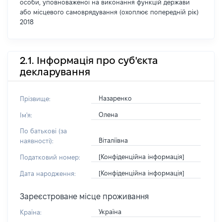
особи, уповноваженої на виконання функцій держави
або місцевого самоврядування (охоплює попередній рік)
2018
2.1. Інформація про суб'єкта
декларування
Назаренко
Прізвище:
Олена
Ім'я:
По батькові (за
Віталіївна
наявності):
[Конфіденційна інформація]
Податковий номер:
[Конфіденційна інформація]
Дата народження:
Зареєстроване місце проживання
Україна
Країна: