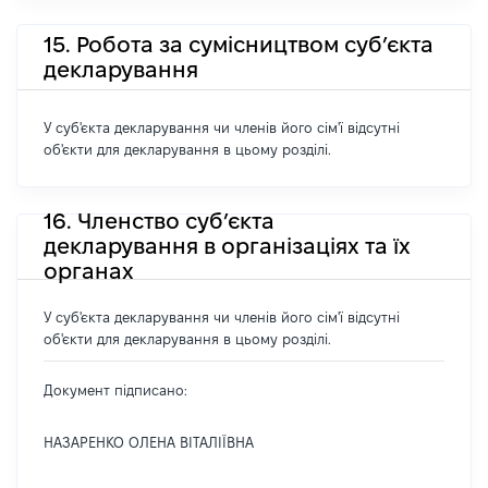
15. Робота за сумісництвом суб’єкта
декларування
У суб'єкта декларування чи членів його сім'ї відсутні
об'єкти для декларування в цьому розділі.
16. Членство суб’єкта
декларування в організаціях та їх
органах
У суб'єкта декларування чи членів його сім'ї відсутні
об'єкти для декларування в цьому розділі.
Документ підписано:
НАЗАРЕНКО ОЛЕНА ВІТАЛІЇВНА