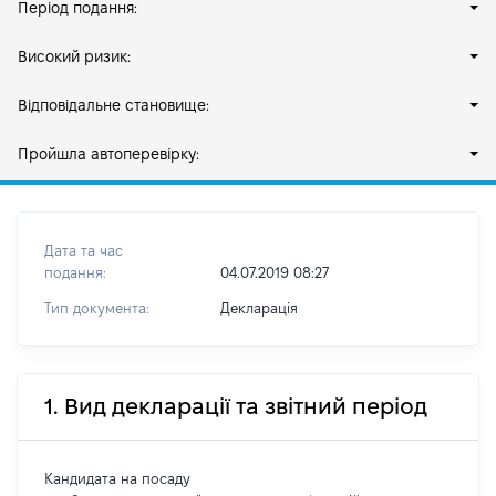
Період подання:
Високий ризик:
Відповідальне становище:
Пройшла автоперевірку:
Дата та час
подання:
04.07.2019 08:27
Тип документа:
Декларація
1. Вид декларації та звітний період
Кандидата на посаду