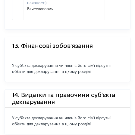
наявності):
Вячеславович
13. Фінансові зобов'язання
У суб'єкта декларування чи членів його сім'ї відсутні
об'єкти для декларування в цьому розділі.
14. Видатки та правочини суб'єкта
декларування
У суб'єкта декларування чи членів його сім'ї відсутні
об'єкти для декларування в цьому розділі.