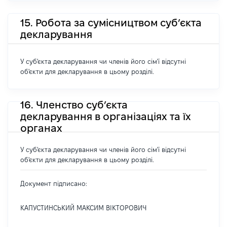
15. Робота за сумісництвом суб’єкта
декларування
У суб'єкта декларування чи членів його сім'ї відсутні
об'єкти для декларування в цьому розділі.
16. Членство суб’єкта
декларування в організаціях та їх
органах
У суб'єкта декларування чи членів його сім'ї відсутні
об'єкти для декларування в цьому розділі.
Документ підписано:
КАПУСТИНСЬКИЙ МАКСИМ ВІКТОРОВИЧ