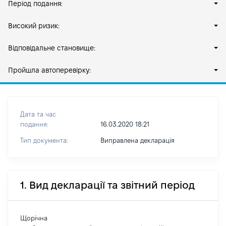
Період подання:
Високий ризик:
Відповідальне становище:
Пройшла автоперевірку:
Дата та час
подання:
16.03.2020 18:21
Тип документа:
Виправлена декларація
1. Вид декларації та звітний період
Щорічна