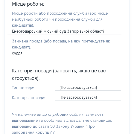
Місце роботи:
Місце роботи або проходження служби
(або місце
майбутньої роботи чи проходження служби для
кандидатів)
:
Енергодарський міський суд Запорізької області
Займана посада
(або посада, на яку претендуєте як
кандидат)
:
суддя
Категорія посади (заповніть, якщо це вас
стосується):
[Не застосовується]
Тип посади:
[Не застосовується]
Категорія посади:
Чи належите ви до службових осіб, які займають
відповідальне та особливо відповідальне становище,
відповідно до статті 50 Закону України “Про
запобігання корупції”?