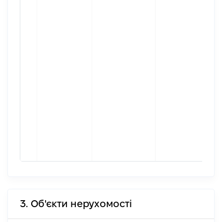
3. Об'єкти нерухомості