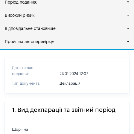
Період подання:
Високий ризик:
Відповідальне становище:
Пройшла автоперевірку:
Дата та час
подання:
24.01.2024 12:07
Тип документа:
Декларація
1. Вид декларації та звітний період
Щорічна