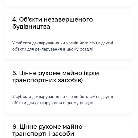
4. Об'єкти незавершеного
будівництва
У суб'єкта декларування чи членів його сім'ї відсутні
об'єкти для декларування в цьому розділі.
5. Цінне рухоме майно (крім
транспортних засобів)
У суб'єкта декларування чи членів його сім'ї відсутні
об'єкти для декларування в цьому розділі.
6. Цінне рухоме майно -
транспортні засоби