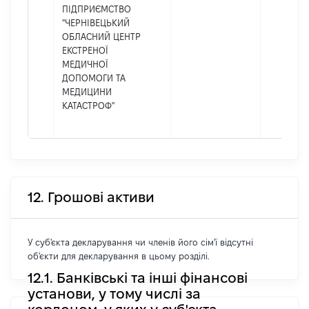
ПІДПРИЄМСТВО
"ЧЕРНІВЕЦЬКИЙ
ОБЛАСНИЙ ЦЕНТР
ЕКСТРЕНОЇ
МЕДИЧНОЇ
ДОПОМОГИ ТА
МЕДИЦИНИ
КАТАСТРОФ"
12. Грошові активи
У суб'єкта декларування чи членів його сім'ї відсутні
об'єкти для декларування в цьому розділі.
12.1. Банківські та інші фінансові
установи, у тому числі за