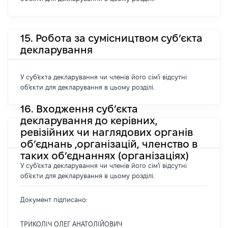
15. Робота за сумісництвом суб’єкта
декларування
У суб'єкта декларування чи членів його сім'ї відсутні
об'єкти для декларування в цьому розділі.
16. Входження суб’єкта
декларування до керівних,
ревізійних чи наглядових органів
об’єднань ,організацій, членство в
таких об’єднаннях (організаціях)
У суб'єкта декларування чи членів його сім'ї відсутні
об'єкти для декларування в цьому розділі.
Документ підписано:
ТРИКОЛІЧ ОЛЕГ АНАТОЛІЙОВИЧ