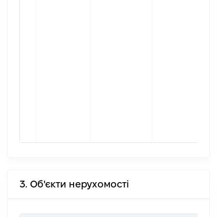
3. Об'єкти нерухомості