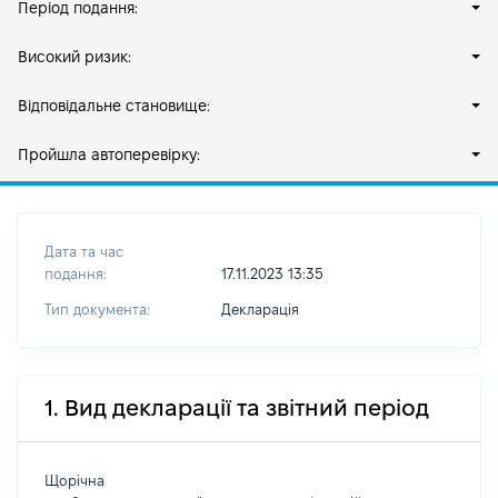
Період подання:
Високий ризик:
Відповідальне становище:
Пройшла автоперевірку:
Дата та час
подання:
17.11.2023 13:35
Тип документа:
Декларація
1. Вид декларації та звітний період
Щорічна