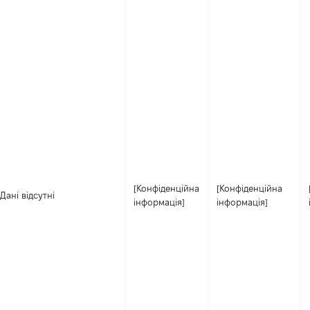
[Конфіденційна
[Конфіденційна
Дані відсутні
інформація]
інформація]