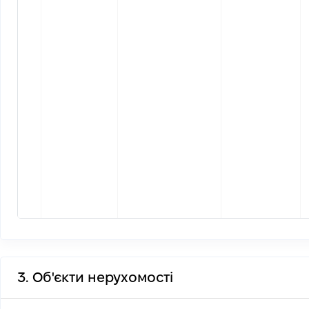
3. Об'єкти нерухомості