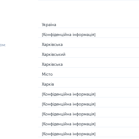
Україна
[Конфіденційна інформація]
Харківська
ом:
Харківський
Харківська
Місто
Харків
[Конфіденційна інформація]
[Конфіденційна інформація]
[Конфіденційна інформація]
[Конфіденційна інформація]
[Конфіденційна інформація]