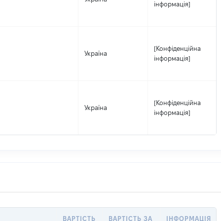
інформація]
[Конфіденційна
Україна
інформація]
[Конфіденційна
Україна
інформація]
ВАРТІСТЬ
ВАРТІСТЬ ЗА
ІНФОРМАЦІЯ