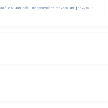
сіб, фізичних осіб – підприємців та громадських формувань: