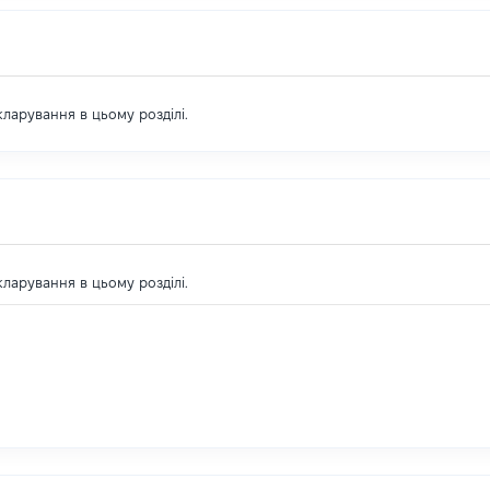
екларування в цьому розділі.
екларування в цьому розділі.