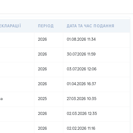
ЕКЛАРАЦІЇ
ПЕРІОД
ДАТА ТА ЧАС ПОДАННЯ
2026
01.08.2026 11:34
2026
30.07.2026 11:59
2026
03.07.2026 12:06
2026
01.04.2026 16:37
на
2025
27.03.2026 10:35
2026
02.03.2026 12:35
2026
02.02.2026 11:16