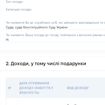
Тип посади:
Категорія посади:
Чи належите Ви до службових осіб, які займають відповідальне та
Судді, судді Конституційного Суду України
Чи належить Ваша посада до посад, пов'язаних з високим рівнем к
Ні
2. Доходи, у тому числі подарунки
ДАТА ОТРИМАННЯ
№
ДОХОДУ (НАБУТТЯ У
ВИД ДОХОДУ
ВЛАСНІСТЬ)