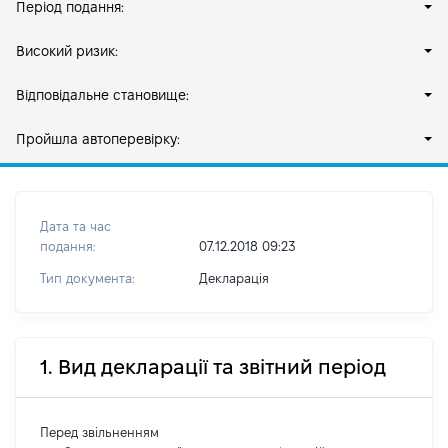
Період подання:
Високий ризик:
Відповідальне становище:
Пройшла автоперевірку:
Дата та час
подання:
07.12.2018 09:23
Тип документа:
Декларація
1. Вид декларації та звітний період
Перед звільненням