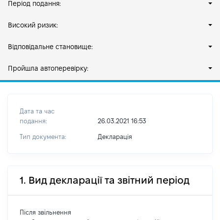
Період подання:
Високий ризик:
Відповідальне становище:
Пройшла автоперевірку:
Дата та час
подання:
26.03.2021 16:53
Тип документа:
Декларація
1. Вид декларації та звітний період
Після звільнення