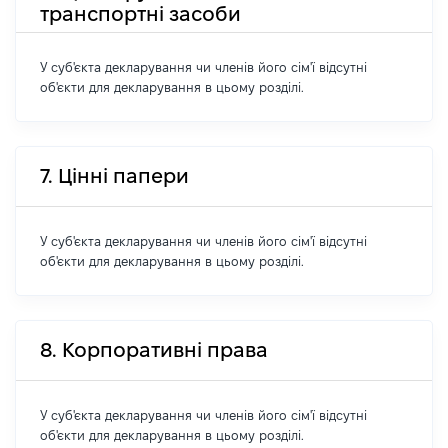
транспортні засоби
У суб'єкта декларування чи членів його сім'ї відсутні
об'єкти для декларування в цьому розділі.
7. Цінні папери
У суб'єкта декларування чи членів його сім'ї відсутні
об'єкти для декларування в цьому розділі.
8. Корпоративні права
У суб'єкта декларування чи членів його сім'ї відсутні
об'єкти для декларування в цьому розділі.