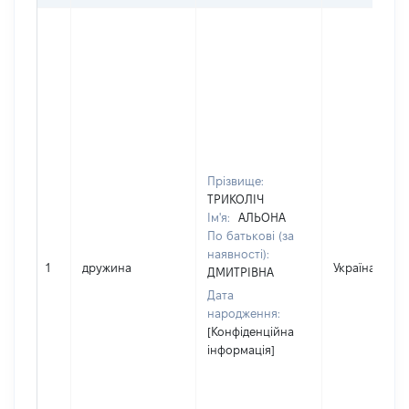
Прізвище:
ТРИКОЛІЧ
Ім'я:
АЛЬОНА
По батькові (за
наявності):
1
дружина
Україна
ДМИТРІВНА
Дата
народження:
[Конфіденційна
інформація]