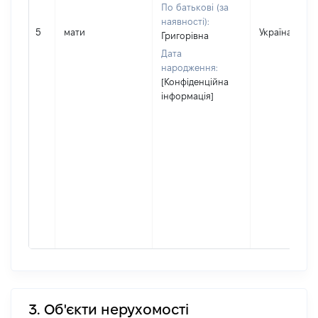
По батькові (за
наявності):
5
мати
Україна
Григорівна
Дата
народження:
[Конфіденційна
інформація]
3. Об'єкти нерухомості