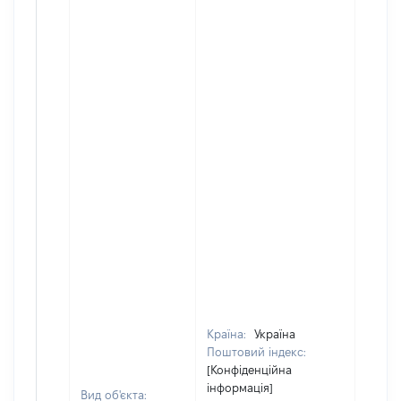
Країна:
Україна
Поштовий індекс:
[Конфіденційна
інформація]
Вид об'єкта: