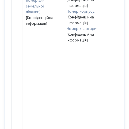
номер для
інформація]
земельної
Номер корпусу:
ділянки):
[Конфіденційна
[Конфіденційна
інформація]
інформація]
Номер квартири:
[Конфіденційна
інформація]