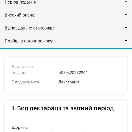
Період подання:
Високий ризик:
Відповідальне становище:
Пройшла автоперевірку:
Дата та час
подання:
30.03.2021 22:14
Тип документа:
Декларація
1. Вид декларації та звітний період
Щорічна