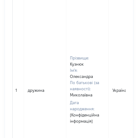
Прізвище:
Кузнюк
Ім'я:
Олександра
По батькові (за
наявності):
1
дружина
Україна
Миколаївна
Дата
народження:
[Конфіденційна
інформація]