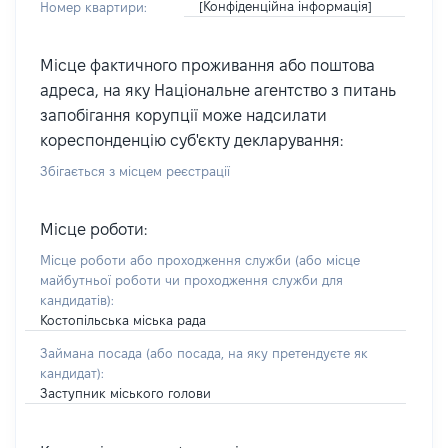
[Конфіденційна інформація]
Номер квартири:
Місце фактичного проживання або поштова
адреса, на яку Національне агентство з питань
запобігання корупції може надсилати
кореспонденцію суб'єкту декларування:
Збігається з місцем реєстрації
Місце роботи:
Місце роботи або проходження служби
(або місце
майбутньої роботи чи проходження служби для
кандидатів)
:
Костопільська міська рада
Займана посада
(або посада, на яку претендуєте як
кандидат)
:
Заступник міського голови