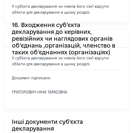
У суб'єкта декларування чи членів його сім'ї відсутні
об'єкти для декларування в цьому розділі.
16. Входження суб’єкта
декларування до керівних,
ревізійних чи наглядових органів
об’єднань ,організацій, членство в
таких об’єднаннях (організаціях)
У суб'єкта декларування чи членів його сім'ї відсутні
об'єкти для декларування в цьому розділі.
Документ підписано:
ГРИГОРОВИЧ ІННА ТАРАСІВНА
Інші документи суб'єкта
декларування