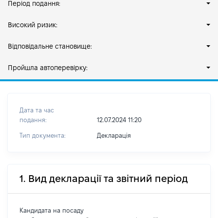
Період подання:
Високий ризик:
Відповідальне становище:
Пройшла автоперевірку:
Дата та час
подання:
12.07.2024 11:20
Тип документа:
Декларація
1. Вид декларації та звітний період
Кандидата на посаду