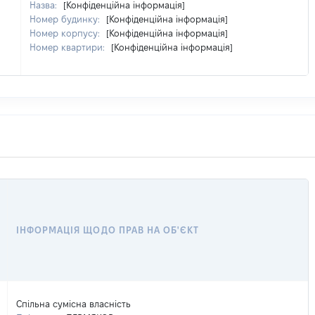
Назва:
[Конфіденційна інформація]
Номер будинку:
[Конфіденційна інформація]
Номер корпусу:
[Конфіденційна інформація]
Номер квартири:
[Конфіденційна інформація]
ІНФОРМАЦІЯ ЩОДО ПРАВ НА ОБ'ЄКТ
Спільна сумісна власність