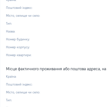
Поштовий індекс:
Місто, селище чи село:
Тип:
Назва:
Номер будинку:
Номер корпусу:
Номер квартири:
Місце фактичного проживання або поштова адреса, на я
Країна:
Поштовий індекс:
Місто, селище чи село:
Тип: