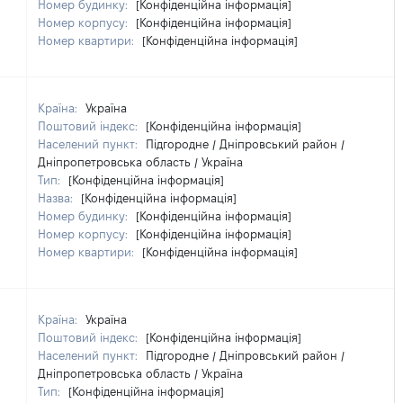
Номер будинку:
[Конфіденційна інформація]
Номер корпусу:
[Конфіденційна інформація]
Номер квартири:
[Конфіденційна інформація]
Країна:
Україна
Поштовий індекс:
[Конфіденційна інформація]
Населений пункт:
Підгородне / Дніпровський район /
Дніпропетровська область / Україна
Тип:
[Конфіденційна інформація]
Назва:
[Конфіденційна інформація]
Номер будинку:
[Конфіденційна інформація]
Номер корпусу:
[Конфіденційна інформація]
Номер квартири:
[Конфіденційна інформація]
Країна:
Україна
Поштовий індекс:
[Конфіденційна інформація]
Населений пункт:
Підгородне / Дніпровський район /
Дніпропетровська область / Україна
Тип:
[Конфіденційна інформація]