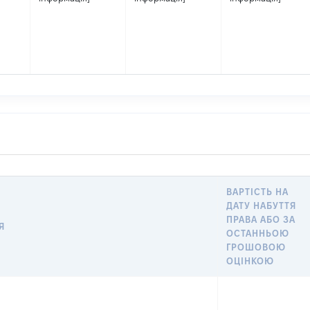
ВАРТІСТЬ НА
ДАТУ НАБУТТЯ
ПРАВА АБО ЗА
Я
ОСТАННЬОЮ
ГРОШОВОЮ
ОЦІНКОЮ