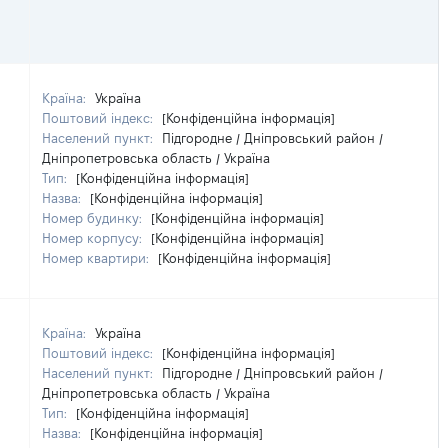
Країна:
Україна
Поштовий індекс:
[Конфіденційна інформація]
Населений пункт:
Підгородне / Дніпровський район /
Дніпропетровська область / Україна
Тип:
[Конфіденційна інформація]
Назва:
[Конфіденційна інформація]
Номер будинку:
[Конфіденційна інформація]
Номер корпусу:
[Конфіденційна інформація]
Номер квартири:
[Конфіденційна інформація]
Країна:
Україна
Поштовий індекс:
[Конфіденційна інформація]
Населений пункт:
Підгородне / Дніпровський район /
Дніпропетровська область / Україна
Тип:
[Конфіденційна інформація]
Назва:
[Конфіденційна інформація]