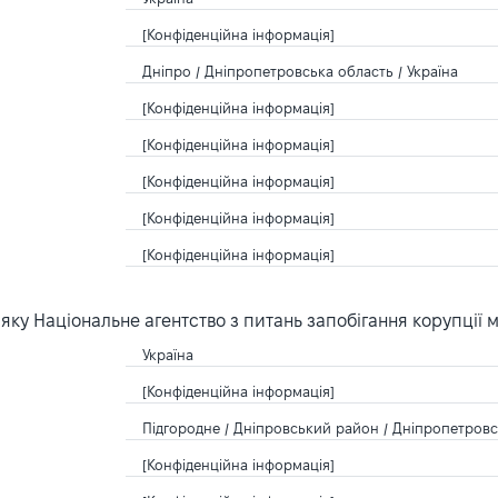
[Конфіденційна інформація]
Дніпро / Дніпропетровська область / Україна
[Конфіденційна інформація]
[Конфіденційна інформація]
[Конфіденційна інформація]
[Конфіденційна інформація]
[Конфіденційна інформація]
ку Національне агентство з питань запобігання корупції 
Україна
[Конфіденційна інформація]
Підгородне / Дніпровський район / Дніпропетровсь
[Конфіденційна інформація]