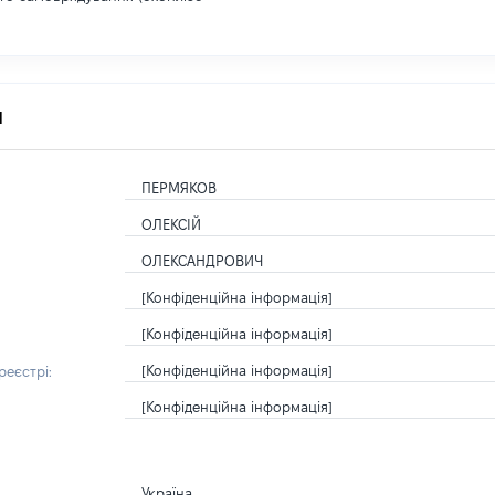
я
ПЕРМЯКОВ
ОЛЕКСІЙ
ОЛЕКСАНДРОВИЧ
[Конфіденційна інформація]
[Конфіденційна інформація]
[Конфіденційна інформація]
еєстрі:
[Конфіденційна інформація]
Україна