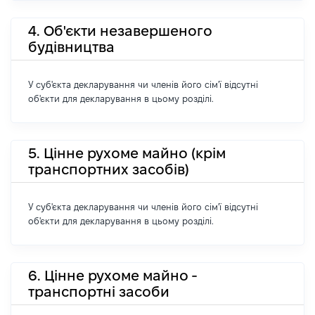
4. Об'єкти незавершеного
будівництва
У суб'єкта декларування чи членів його сім'ї відсутні
об'єкти для декларування в цьому розділі.
5. Цінне рухоме майно (крім
транспортних засобів)
У суб'єкта декларування чи членів його сім'ї відсутні
об'єкти для декларування в цьому розділі.
6. Цінне рухоме майно -
транспортні засоби