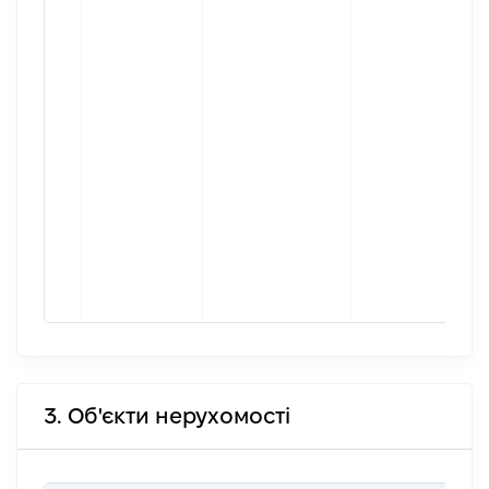
3. Об'єкти нерухомості