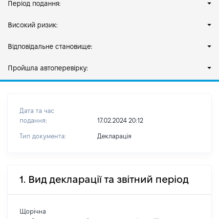
Період подання:
Високий ризик:
Відповідальне становище:
Пройшла автоперевірку:
Дата та час
подання:
17.02.2024 20:12
Тип документа:
Декларація
1. Вид декларації та звітний період
Щорічна