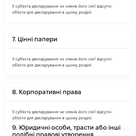
У суб'єкта декларування чи членів його сім'ї відсутні
об'єкти для декларування в цьому розділі.
7. Цінні папери
У суб'єкта декларування чи членів його сім'ї відсутні
об'єкти для декларування в цьому розділі.
8. Корпоративні права
У суб'єкта декларування чи членів його сім'ї відсутні
об'єкти для декларування в цьому розділі.
9. Юридичні особи, трасти або інші
подібні правові утворення,