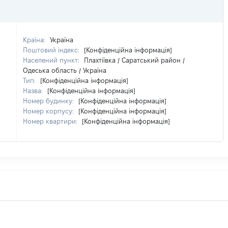
Країна:
Україна
Поштовий індекс:
[Конфіденційна інформація]
Населений пункт:
Плахтіївка / Саратський район /
Одеська область / Україна
Тип:
[Конфіденційна інформація]
Назва:
[Конфіденційна інформація]
Номер будинку:
[Конфіденційна інформація]
Номер корпусу:
[Конфіденційна інформація]
Номер квартири:
[Конфіденційна інформація]