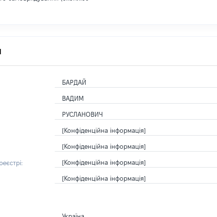
я
БАРДАЙ
ВАДИМ
РУСЛАНОВИЧ
[Конфіденційна інформація]
[Конфіденційна інформація]
[Конфіденційна інформація]
еєстрі:
[Конфіденційна інформація]
Україна