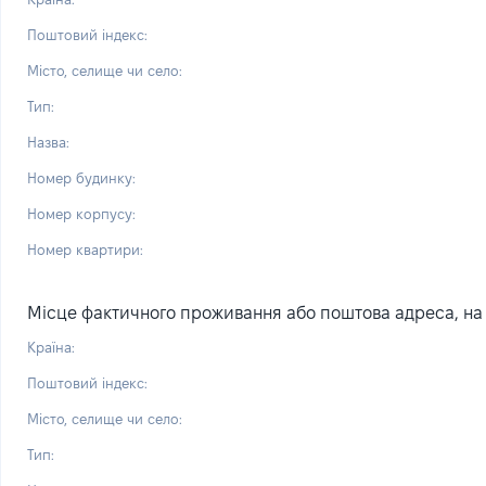
Поштовий індекс:
Місто, селище чи село:
Тип:
Назва:
Номер будинку:
Номер корпусу:
Номер квартири:
Місце фактичного проживання або поштова адреса, на я
Країна:
Поштовий індекс:
Місто, селище чи село:
Тип: