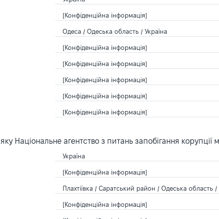
[Конфіденційна інформація]
Одеса / Одеська область / Україна
[Конфіденційна інформація]
[Конфіденційна інформація]
[Конфіденційна інформація]
[Конфіденційна інформація]
[Конфіденційна інформація]
ку Національне агентство з питань запобігання корупції 
Україна
[Конфіденційна інформація]
Плахтіївка / Саратський район / Одеська область /
[Конфіденційна інформація]