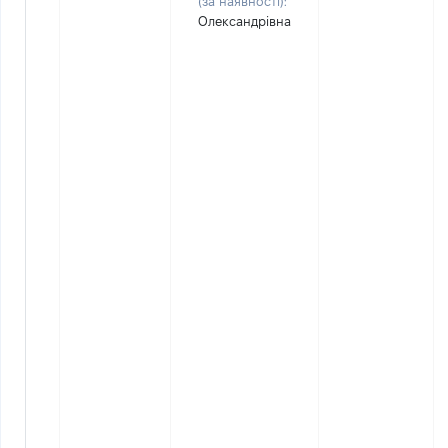
(за наявності):
Олександрівна