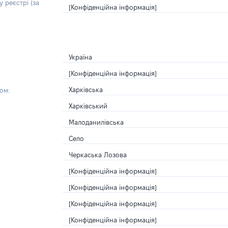
 реєстрі (за
[Конфіденційна інформація]
Україна
[Конфіденційна інформація]
Харківська
ом:
Харківський
Малоданилівська
Село
Черкаська Лозова
[Конфіденційна інформація]
[Конфіденційна інформація]
[Конфіденційна інформація]
[Конфіденційна інформація]