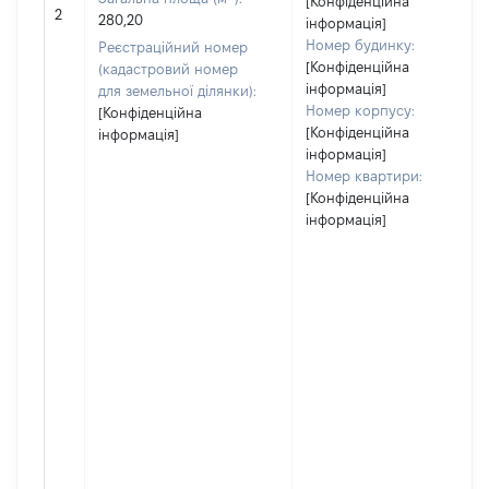
[Конфіденційна
2
280,20
інформація]
Номер будинку:
Реєстраційний номер
[Конфіденційна
(кадастровий номер
інформація]
для земельної ділянки):
Номер корпусу:
[Конфіденційна
[Конфіденційна
інформація]
інформація]
Номер квартири:
[Конфіденційна
інформація]