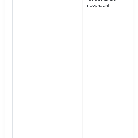
інформація]