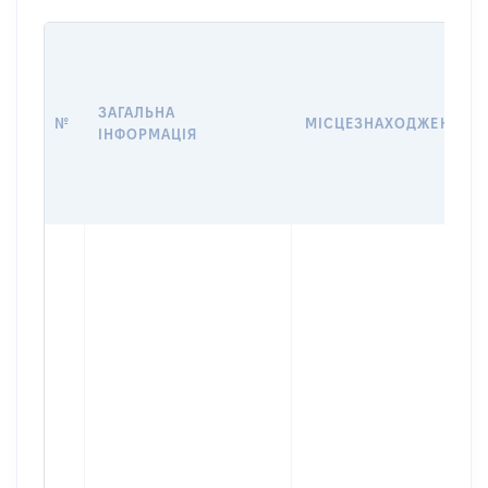
ЗАГАЛЬНА
№
МІСЦЕЗНАХОДЖЕННЯ
ІНФОРМАЦІЯ