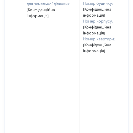
Номер будинку:
для земельної ділянки):
[Конфіденційна
[Конфіденційна
інформація]
інформація]
Номер корпусу:
[Конфіденційна
інформація]
Номер квартири:
[Конфіденційна
інформація]