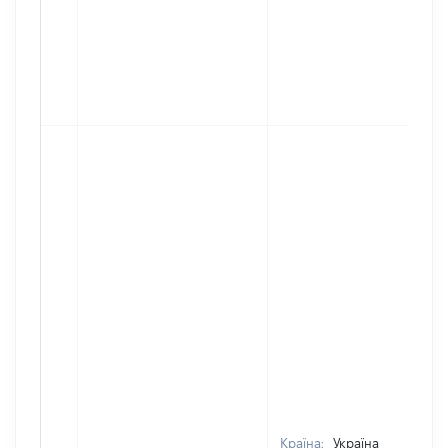
Країна:
Україна