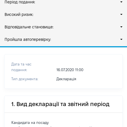
Період подання:
Високий ризик:
Відповідальне становище:
Пройшла автоперевірку:
Дата та час
подання:
16.07.2020 11:00
Тип документа:
Декларація
1. Вид декларації та звітний період
Кандидата на посаду