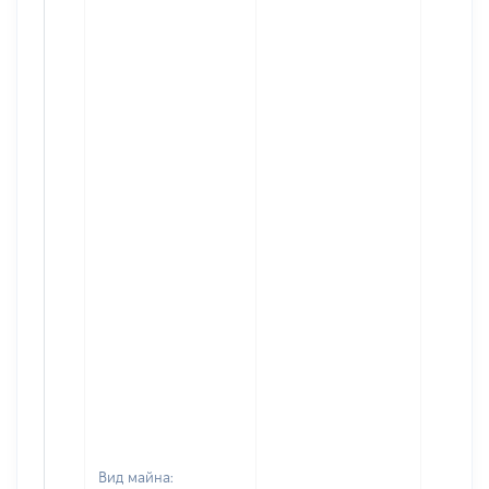
Вид майна: