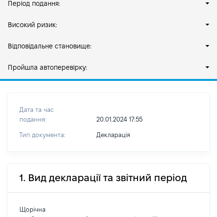
Період подання:
Високий ризик:
Відповідальне становище:
Пройшла автоперевірку:
Дата та час
подання:
20.01.2024 17:55
Тип документа:
Декларація
1. Вид декларації та звітний період
Щорічна