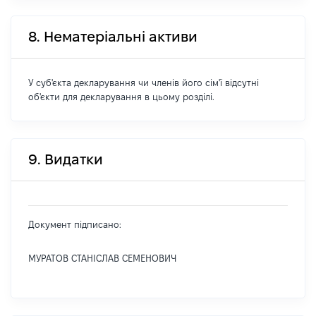
8. Нематеріальні активи
У суб'єкта декларування чи членів його сім'ї відсутні
об'єкти для декларування в цьому розділі.
9. Видатки
Документ підписано:
МУРАТОВ СТАНІСЛАВ СЕМЕНОВИЧ