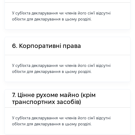
У суб'єкта декларування чи членів його сім'ї відсутні
об'єкти для декларування в цьому розділі.
6. Корпоративні права
У суб'єкта декларування чи членів його сім'ї відсутні
об'єкти для декларування в цьому розділі.
7. Цінне рухоме майно (крім
транспортних засобів)
У суб'єкта декларування чи членів його сім'ї відсутні
об'єкти для декларування в цьому розділі.