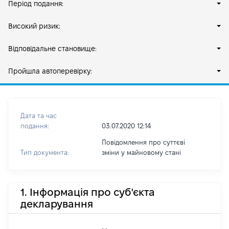
Період подання:
Високий ризик:
Відповідальне становище:
Пройшла автоперевірку:
Дата та час
подання:
03.07.2020 12:14
Повідомлення про суттєві
Тип документа:
зміни y майновому стані
1. Інформація про суб'єкта
декларування