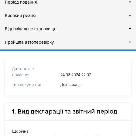
Період подання:
Високий ризик:
Відповідальне становище:
Пройшла автоперевірку:
Дата та час
подання:
24.03.2024 22:07
Тип документа:
Декларація
1. Вид декларації та звітний період
Щорічна