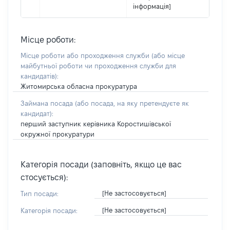
інформація]
Місце роботи:
Місце роботи або проходження служби
(або місце
майбутньої роботи чи проходження служби для
кандидатів)
:
Житомирська обласна прокуратура
Займана посада
(або посада, на яку претендуєте як
кандидат)
:
перший заступник керівника Коростишівської
окружної прокуратури
Категорія посади (заповніть, якщо це вас
стосується):
[Не застосовується]
Тип посади:
[Не застосовується]
Категорія посади: