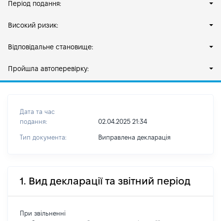
Період подання:
Високий ризик:
Відповідальне становище:
Пройшла автоперевірку:
Дата та час
подання:
02.04.2025 21:34
Тип документа:
Виправлена декларація
1. Вид декларації та звітний період
При звільненні