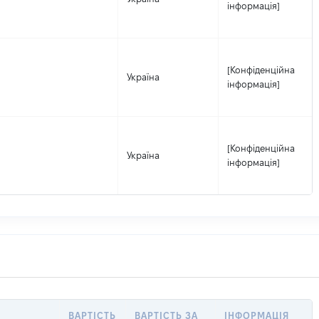
інформація]
[Конфіденційна
Україна
інформація]
[Конфіденційна
Україна
інформація]
ВАРТІСТЬ
ВАРТІСТЬ ЗА
ІНФОРМАЦІЯ