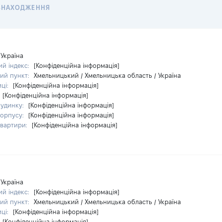
ЗНАХОДЖЕННЯ
Україна
й індекс:
[Конфіденційна інформація]
ий пункт:
Хмельницький / Хмельницька область / Україна
иці:
[Конфіденційна інформація]
[Конфіденційна інформація]
удинку:
[Конфіденційна інформація]
орпусу:
[Конфіденційна інформація]
вартири:
[Конфіденційна інформація]
Україна
й індекс:
[Конфіденційна інформація]
ий пункт:
Хмельницький / Хмельницька область / Україна
иці:
[Конфіденційна інформація]
[Конфіденційна інформація]