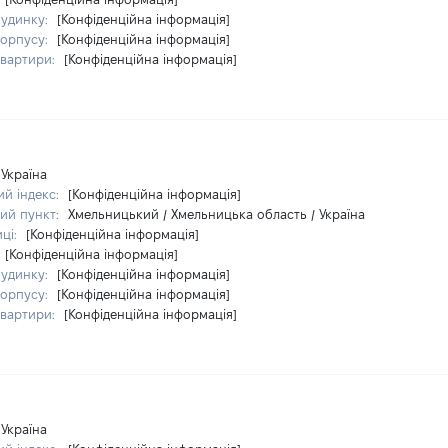
удинку:
[Конфіденційна інформація]
орпусу:
[Конфіденційна інформація]
вартири:
[Конфіденційна інформація]
Україна
й індекс:
[Конфіденційна інформація]
ий пункт:
Хмельницький / Хмельницька область / Україна
иці:
[Конфіденційна інформація]
[Конфіденційна інформація]
удинку:
[Конфіденційна інформація]
орпусу:
[Конфіденційна інформація]
вартири:
[Конфіденційна інформація]
Україна