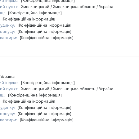
й індекс:
[Конфіденційна інформація]
ий пункт:
Хмельницький / Хмельницька область / Україна
иці:
[Конфіденційна інформація]
[Конфіденційна інформація]
удинку:
[Конфіденційна інформація]
орпусу:
[Конфіденційна інформація]
вартири:
[Конфіденційна інформація]
Україна
й індекс:
[Конфіденційна інформація]
ий пункт:
Хмельницький / Хмельницька область / Україна
иці:
[Конфіденційна інформація]
[Конфіденційна інформація]
удинку:
[Конфіденційна інформація]
орпусу:
[Конфіденційна інформація]
вартири:
[Конфіденційна інформація]