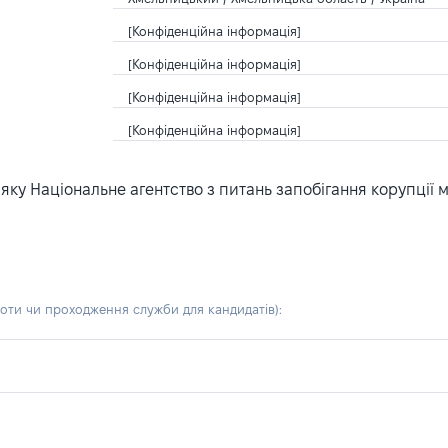
[Конфіденційна інформація]
[Конфіденційна інформація]
[Конфіденційна інформація]
[Конфіденційна інформація]
ку Національне агентство з питань запобігання корупції 
боти чи проходження служби для кандидатів)
: