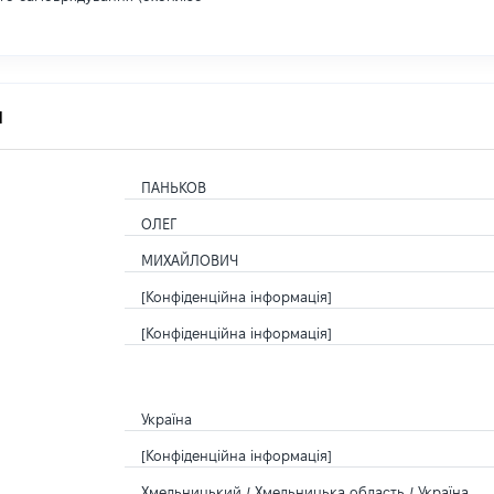
я
ПАНЬКОВ
ОЛЕГ
МИХАЙЛОВИЧ
[Конфіденційна інформація]
[Конфіденційна інформація]
Україна
[Конфіденційна інформація]
Хмельницький / Хмельницька область / Україна