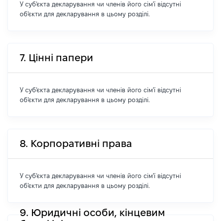
У суб'єкта декларування чи членів його сім'ї відсутні
об'єкти для декларування в цьому розділі.
7. Цінні папери
У суб'єкта декларування чи членів його сім'ї відсутні
об'єкти для декларування в цьому розділі.
8. Корпоративні права
У суб'єкта декларування чи членів його сім'ї відсутні
об'єкти для декларування в цьому розділі.
9. Юридичні особи, кінцевим