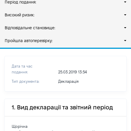
Період подання:
Високий ризик:
Відповідальне становище:
Пройшла автоперевірку:
Дата та час
подання:
25.03.2019 13:54
Тип документа:
Декларація
1. Вид декларації та звітний період
Щорічна