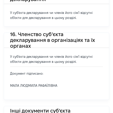
У суб'єкта декларування чи членів його сім'ї відсутні
об'єкти для декларування в цьому розділі.
16. Членство суб’єкта
декларування в організаціях та їх
органах
У суб'єкта декларування чи членів його сім'ї відсутні
об'єкти для декларування в цьому розділі.
Документ підписано:
МАЛА ЛЮДМИЛА РАФАЇЛІВНА
Інші документи суб'єкта