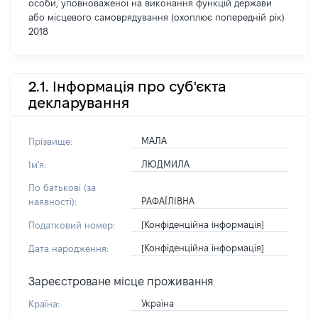
особи, уповноваженої на виконання функцій держави
або місцевого самоврядування (охоплює попередній рік)
2018
2.1. Інформація про суб'єкта
декларування
МАЛА
Прізвище:
ЛЮДМИЛА
Ім'я:
По батькові (за
РАФАЇЛІВНА
наявності):
[Конфіденційна інформація]
Податковий номер:
[Конфіденційна інформація]
Дата народження:
Зареєстроване місце проживання
Україна
Країна: