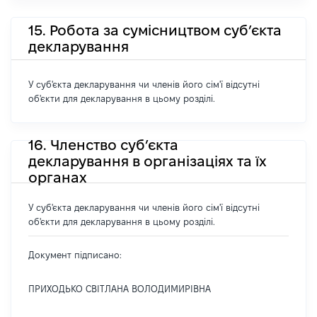
15. Робота за сумісництвом суб’єкта
декларування
У суб'єкта декларування чи членів його сім'ї відсутні
об'єкти для декларування в цьому розділі.
16. Членство суб’єкта
декларування в організаціях та їх
органах
У суб'єкта декларування чи членів його сім'ї відсутні
об'єкти для декларування в цьому розділі.
Документ підписано:
ПРИХОДЬКО СВІТЛАНА ВОЛОДИМИРІВНА