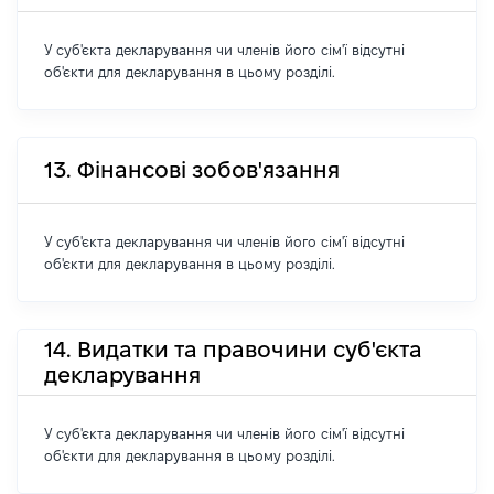
У суб'єкта декларування чи членів його сім'ї відсутні
об'єкти для декларування в цьому розділі.
13. Фінансові зобов'язання
У суб'єкта декларування чи членів його сім'ї відсутні
об'єкти для декларування в цьому розділі.
14. Видатки та правочини суб'єкта
декларування
У суб'єкта декларування чи членів його сім'ї відсутні
об'єкти для декларування в цьому розділі.