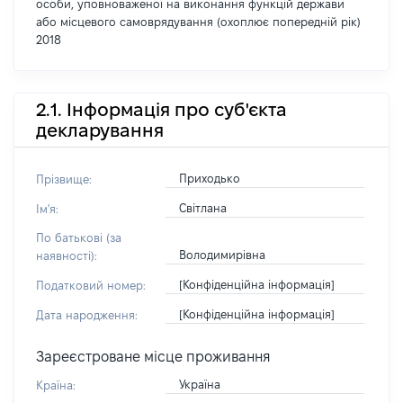
особи, уповноваженої на виконання функцій держави
або місцевого самоврядування (охоплює попередній рік)
2018
2.1. Інформація про суб'єкта
декларування
Приходько
Прізвище:
Світлана
Ім'я:
По батькові (за
Володимирівна
наявності):
[Конфіденційна інформація]
Податковий номер:
[Конфіденційна інформація]
Дата народження:
Зареєстроване місце проживання
Україна
Країна: