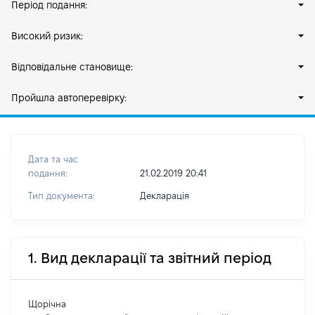
Період подання:
Високий ризик:
Відповідальне становище:
Пройшла автоперевірку:
Дата та час
подання:
21.02.2019 20:41
Тип документа:
Декларація
1. Вид декларації та звітний період
Щорічна