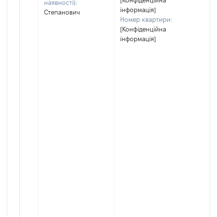
[Конфіденційна
наявності):
інформація]
Степанович
Номер квартири:
[Конфіденційна
інформація]