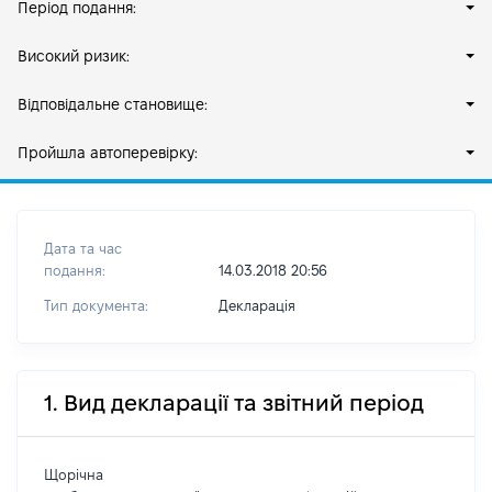
Період подання:
Високий ризик:
Відповідальне становище:
Пройшла автоперевірку:
Дата та час
подання:
14.03.2018 20:56
Тип документа:
Декларація
1. Вид декларації та звітний період
Щорічна