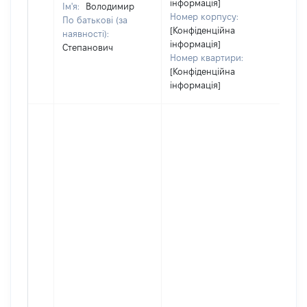
інформація]
Ім'я:
Володимир
Номер корпусу:
По батькові (за
[Конфіденційна
наявності):
інформація]
Степанович
Номер квартири:
[Конфіденційна
інформація]