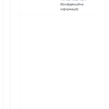
[Конфіденційна
інформація]