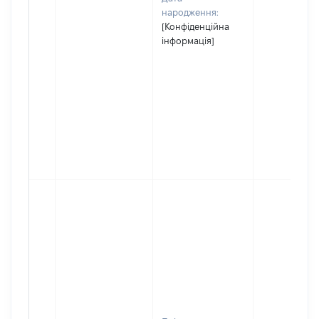
народження:
[Конфіденційна
інформація]