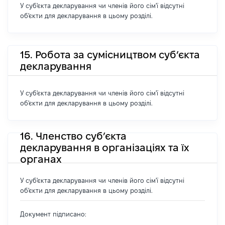
У суб'єкта декларування чи членів його сім'ї відсутні
об'єкти для декларування в цьому розділі.
15. Робота за сумісництвом суб’єкта
декларування
У суб'єкта декларування чи членів його сім'ї відсутні
об'єкти для декларування в цьому розділі.
16. Членство суб’єкта
декларування в організаціях та їх
органах
У суб'єкта декларування чи членів його сім'ї відсутні
об'єкти для декларування в цьому розділі.
Документ підписано: