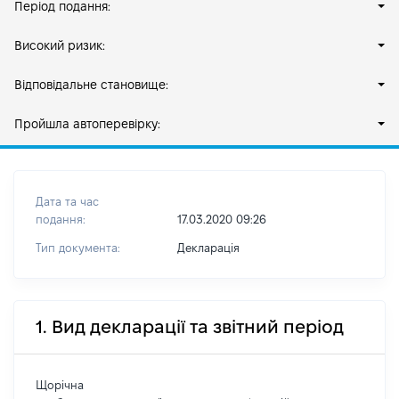
Період подання:
Високий ризик:
Відповідальне становище:
Пройшла автоперевірку:
Дата та час
подання:
17.03.2020 09:26
Тип документа:
Декларація
1. Вид декларації та звітний період
Щорічна