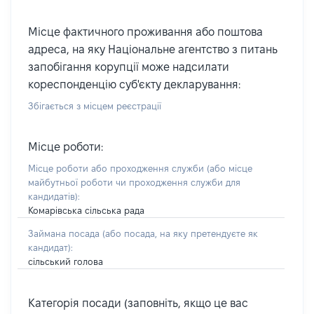
Місце фактичного проживання або поштова
адреса, на яку Національне агентство з питань
запобігання корупції може надсилати
кореспонденцію суб'єкту декларування:
Збігається з місцем реєстрації
Місце роботи:
Місце роботи або проходження служби
(або місце
майбутньої роботи чи проходження служби для
кандидатів)
:
Комарівська сільська рада
Займана посада
(або посада, на яку претендуєте як
кандидат)
:
сільський голова
Категорія посади (заповніть, якщо це вас