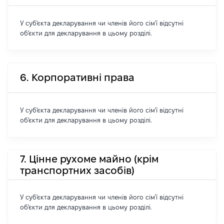
У суб'єкта декларування чи членів його сім'ї відсутні
об'єкти для декларування в цьому розділі.
6. Корпоративні права
У суб'єкта декларування чи членів його сім'ї відсутні
об'єкти для декларування в цьому розділі.
7. Цінне рухоме майно (крім
транспортних засобів)
У суб'єкта декларування чи членів його сім'ї відсутні
об'єкти для декларування в цьому розділі.