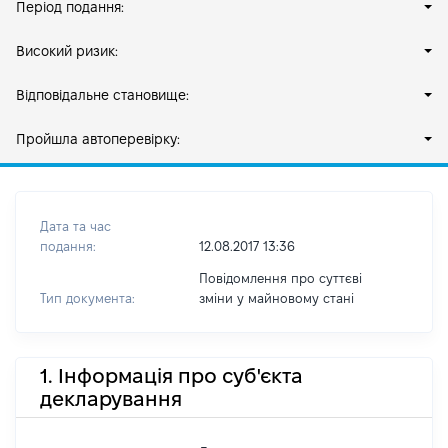
Період подання:
Високий ризик:
Відповідальне становище:
Пройшла автоперевірку:
Дата та час
подання:
12.08.2017 13:36
Повідомлення про суттєві
Тип документа:
зміни y майновому стані
1. Інформація про суб'єкта
декларування