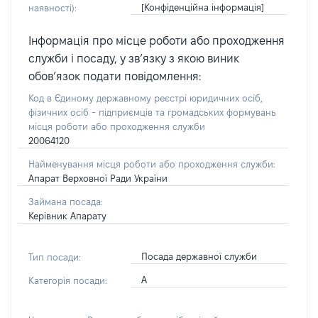
[Конфіденційна інформація]
наявності):
Інформація про місце роботи або проходження
служби і посаду, у зв’язку з якою виник
обов’язок подати повідомлення:
Код в Єдиному державному реєстрі юридичних осіб,
фізичних осіб - підприємців та громадських формувань
місця роботи або проходження служби
20064120
Найменування місця роботи або проходження служби:
Апарат Верховної Ради України
Займана посада:
Керівник Апарату
Посада державної служби
Тип посади:
А
Категорія посади: