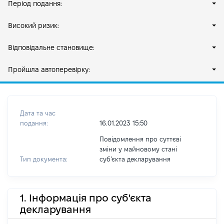
Період подання:
Високий ризик:
Відповідальне становище:
Пройшла автоперевірку:
Дата та час
подання:
16.01.2023 15:50
Повідомлення про суттєві
зміни у майновому стані
Тип документа:
субʼєкта декларування
1. Інформація про суб'єкта
декларування