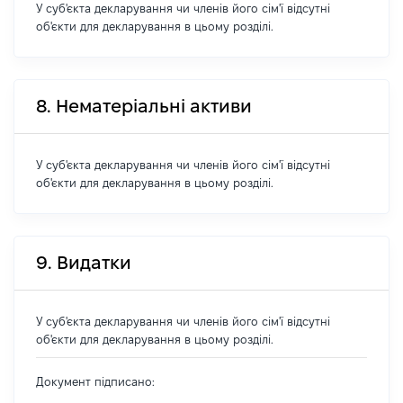
У суб'єкта декларування чи членів його сім'ї відсутні
об'єкти для декларування в цьому розділі.
8. Нематеріальні активи
У суб'єкта декларування чи членів його сім'ї відсутні
об'єкти для декларування в цьому розділі.
9. Видатки
У суб'єкта декларування чи членів його сім'ї відсутні
об'єкти для декларування в цьому розділі.
Документ підписано: