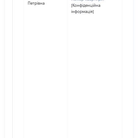
Петрівна
[Конфіденційна
інформація]