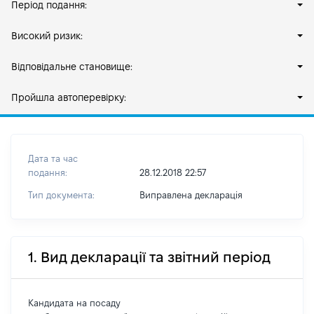
Період подання:
Високий ризик:
Відповідальне становище:
Пройшла автоперевірку:
Дата та час
подання:
28.12.2018 22:57
Тип документа:
Виправлена декларація
1. Вид декларації та звітний період
Кандидата на посаду