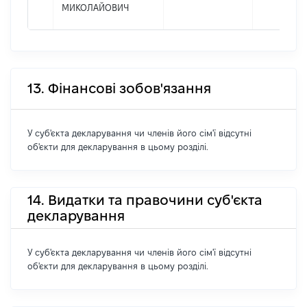
МИКОЛАЙОВИЧ
13. Фінансові зобов'язання
У суб'єкта декларування чи членів його сім'ї відсутні
об'єкти для декларування в цьому розділі.
14. Видатки та правочини суб'єкта
декларування
У суб'єкта декларування чи членів його сім'ї відсутні
об'єкти для декларування в цьому розділі.