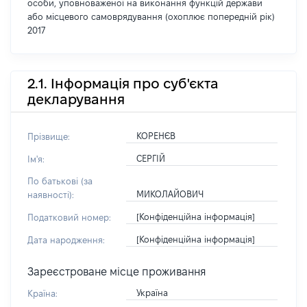
особи, уповноваженої на виконання функцій держави
або місцевого самоврядування (охоплює попередній рік)
2017
2.1. Інформація про суб'єкта
декларування
КОРЕНЄВ
Прізвище:
СЕРГІЙ
Ім'я:
По батькові (за
МИКОЛАЙОВИЧ
наявності):
[Конфіденційна інформація]
Податковий номер:
[Конфіденційна інформація]
Дата народження:
Зареєстроване місце проживання
Україна
Країна: