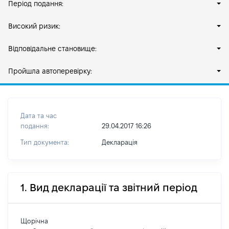
Період подання:
Високий ризик:
Відповідальне становище:
Пройшла автоперевірку:
Дата та час
подання:
29.04.2017 16:26
Тип документа:
Декларація
1. Вид декларації та звітний період
Щорічна