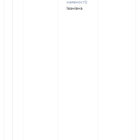
наявності):
Іванівна