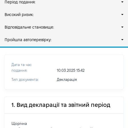
Період подання:
Високий ризик:
Відповідальне становище:
Пройшла автоперевірку:
Дата та час
подання:
10.03.2025 15:42
Тип документа:
Декларація
1. Вид декларації та звітний період
Щорічна