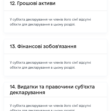
12. Грошові активи
У суб'єкта декларування чи членів його сім'ї відсутні
об'єкти для декларування в цьому розділі.
13. Фінансові зобов'язання
У суб'єкта декларування чи членів його сім'ї відсутні
об'єкти для декларування в цьому розділі.
14. Видатки та правочини суб'єкта
декларування
У суб'єкта декларування чи членів його сім'ї відсутні
об'єкти для декларування в цьому розділі.