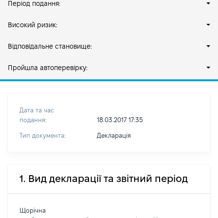
Період подання:
Високий ризик:
Відповідальне становище:
Пройшла автоперевірку:
Дата та час
подання:
18.03.2017 17:35
Тип документа:
Декларація
1. Вид декларації та звітний період
Щорічна