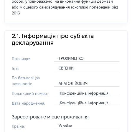
особи, уповноваженої на виконання функцій держави
або місцевого самоврядування (охоплює попередній рік)
2016
2.1. Інформація про суб'єкта
декларування
ТРОХИМЕНКО
Прізвище:
ЄВГЕНІЙ
Ім'я:
По батькові (за
АНАТОЛІЙОВИЧ
наявності):
[Конфіденційна інформація]
Податковий номер:
[Конфіденційна інформація]
Дата народження:
Зареєстроване місце проживання
Україна
Країна: