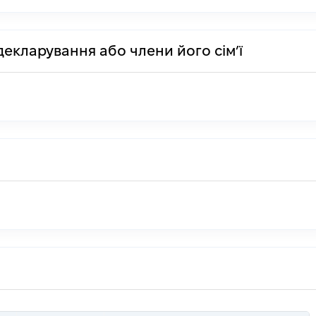
декларування або члени його сім’ї