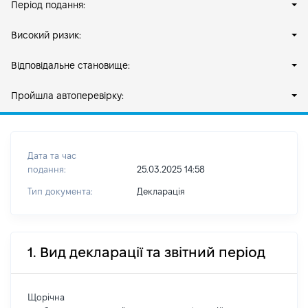
Період подання:
Високий ризик:
Відповідальне становище:
Пройшла автоперевірку:
Дата та час
подання:
25.03.2025 14:58
Тип документа:
Декларація
1. Вид декларації та звітний період
Щорічна