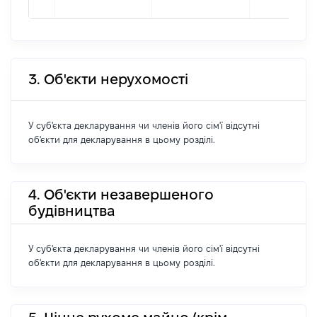
3. Об'єкти нерухомості
У суб'єкта декларування чи членів його сім'ї відсутні
об'єкти для декларування в цьому розділі.
4. Об'єкти незавершеного
будівництва
У суб'єкта декларування чи членів його сім'ї відсутні
об'єкти для декларування в цьому розділі.