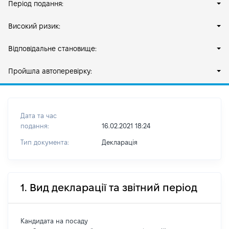
Період подання:
Високий ризик:
Відповідальне становище:
Пройшла автоперевірку:
Дата та час
подання:
16.02.2021 18:24
Тип документа:
Декларація
1. Вид декларації та звітний період
Кандидата на посаду