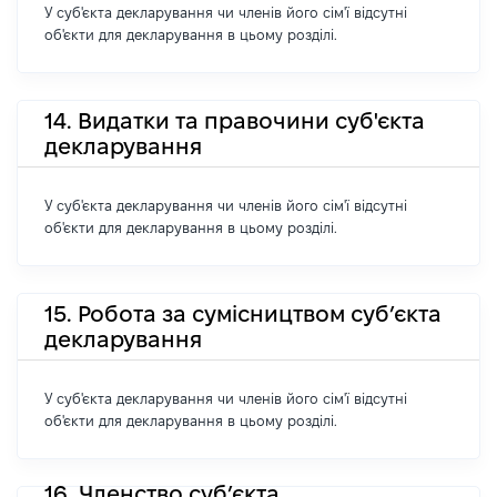
У суб'єкта декларування чи членів його сім'ї відсутні
об'єкти для декларування в цьому розділі.
14. Видатки та правочини суб'єкта
декларування
У суб'єкта декларування чи членів його сім'ї відсутні
об'єкти для декларування в цьому розділі.
15. Робота за сумісництвом суб’єкта
декларування
У суб'єкта декларування чи членів його сім'ї відсутні
об'єкти для декларування в цьому розділі.
16. Членство суб’єкта