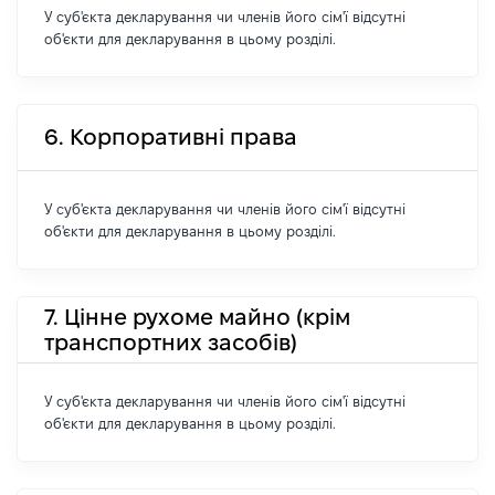
У суб'єкта декларування чи членів його сім'ї відсутні
об'єкти для декларування в цьому розділі.
6. Корпоративні права
У суб'єкта декларування чи членів його сім'ї відсутні
об'єкти для декларування в цьому розділі.
7. Цінне рухоме майно (крім
транспортних засобів)
У суб'єкта декларування чи членів його сім'ї відсутні
об'єкти для декларування в цьому розділі.