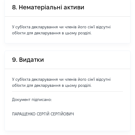
8. Нематеріальні активи
У суб'єкта декларування чи членів його сім'ї відсутні
об'єкти для декларування в цьому розділі.
9. Видатки
У суб'єкта декларування чи членів його сім'ї відсутні
об'єкти для декларування в цьому розділі.
Документ підписано:
ПАРАЩЕНКО СЕРГІЙ СЕРГІЙОВИЧ