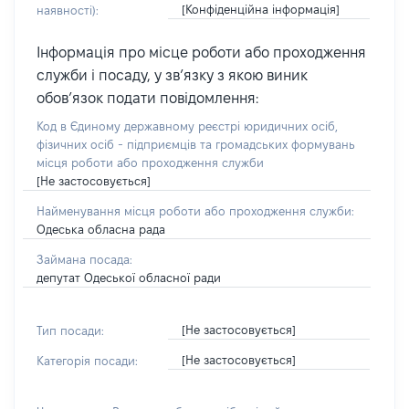
[Конфіденційна інформація]
наявності):
Інформація про місце роботи або проходження
служби і посаду, у зв’язку з якою виник
обов’язок подати повідомлення:
Код в Єдиному державному реєстрі юридичних осіб,
фізичних осіб - підприємців та громадських формувань
місця роботи або проходження служби
[Не застосовується]
Найменування місця роботи або проходження служби:
Одеська обласна рада
Займана посада:
депутат Одеської обласної ради
[Не застосовується]
Тип посади:
[Не застосовується]
Категорія посади: